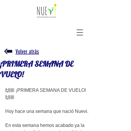
Volver atrás
¡PRIMERA SEMANA DE
VUELO!
🙌🏼 ¡PRIMERA SEMANA DE VUELO! 
🙌🏼
Hoy hace una semana que nació Nuevi.
En esta semana hemos acabado ya la 