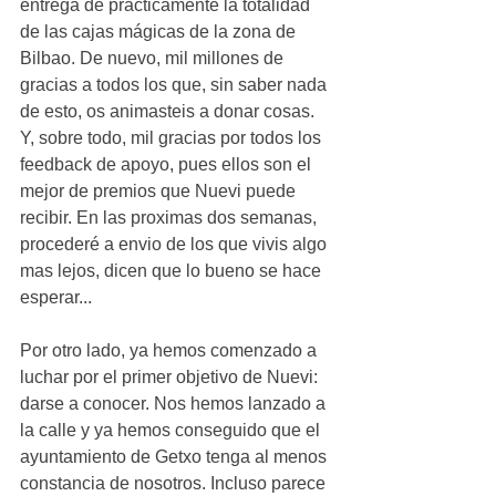
entrega de prácticamente la totalidad 
de las cajas mágicas de la zona de 
Bilbao. De nuevo, mil millones de 
gracias a todos los que, sin saber nada 
de esto, os animasteis a donar cosas. 
Y, sobre todo, mil gracias por todos los 
feedback de apoyo, pues ellos son el 
mejor de premios que Nuevi puede 
recibir. En las proximas dos semanas, 
procederé a envio de los que vivis algo 
mas lejos, dicen que lo bueno se hace 
esperar...
Por otro lado, ya hemos comenzado a 
luchar por el primer objetivo de Nuevi: 
darse a conocer. Nos hemos lanzado a 
la calle y ya hemos conseguido que el 
ayuntamiento de Getxo tenga al menos 
constancia de nosotros. Incluso parece 