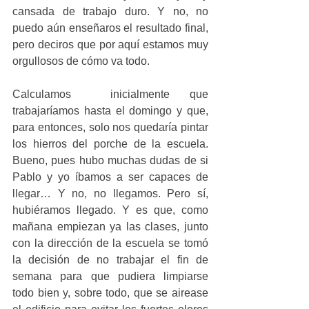
cansada de trabajo duro. Y no, no 
puedo aún enseñaros el resultado final, 
pero deciros que por aquí estamos muy 
orgullosos de cómo va todo.
Calculamos  inicialmente que 
trabajaríamos hasta el domingo y que, 
para entonces, solo nos quedaría pintar 
los hierros del porche de la escuela. 
Bueno, pues hubo muchas dudas de si 
Pablo y yo íbamos a ser capaces de 
llegar… Y no, no llegamos. Pero sí, 
hubiéramos llegado. Y es que, como 
mañana empiezan ya las clases, junto 
con la dirección de la escuela se tomó 
la decisión de no trabajar el fin de 
semana para que pudiera limpiarse 
todo bien y, sobre todo, que se airease 