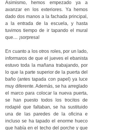
Asimismo, hemos empezado ya a 
avanzar en los exteriores. Ya hemos 
dado dos manos a la fachada principal, 
a la entrada de la escuela, y hasta 
tuvimos tiempo de ir tapando el mural 
que… ¡sorpresa!
En cuanto a los otros roles, por un lado, 
informaros de que el jueves el ebanista 
estuvo toda la mañana trabajando, por 
lo que la parte superior de la puerta del 
baño (antes tapada con papel) ya luce 
muy diferente. Además, se ha arreglado 
el marco para colocar la nueva puerta, 
se han puesto todos los trocitos de 
rodapié que faltaban, se ha sustituido 
una de las paredes de la oficina e 
incluso se ha tapado el enorme hueco 
que había en el techo del porche y que 