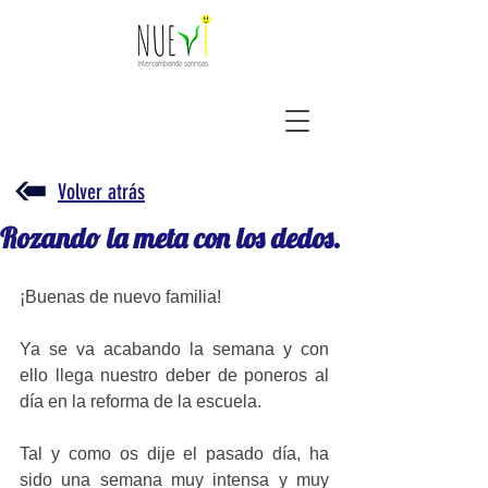
Volver atrás
Rozando la meta con los dedos.
¡Buenas de nuevo familia!
Ya se va acabando la semana y con 
ello llega nuestro deber de poneros al 
día en la reforma de la escuela.
Tal y como os dije el pasado día, ha 
sido una semana muy intensa y muy 