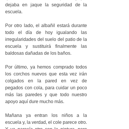
dejaba en jaque la seguridad de la 
escuela.
Por otro lado, el albañil estará durante 
todo el día de hoy igualando las 
irregularidades del suelo del patio de la 
escuela y sustituirá finalmente las 
baldosas dañadas de los baños.
Por último, ya hemos comprado todos 
los corchos nuevos que esta vez irán 
colgados en la pared en vez de 
pegados con cola, para cuidar un poco 
más las paredes y que todo nuestro 
apoyo aquí dure mucho más.
Mañana ya entran los niños a la 
escuela y, la verdad, el cole parece otro. 