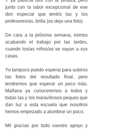
Y ya parecía otro con la pintura, pero 
junto con la labor excepcional de ese 
don especial que tenéis las y los 
profesores/as, brilla (os dejo una foto).
De cara a la próxima semana, iremos 
acabando el trabajo por las tardes, 
cuando los/as niños/as se vayan a sus 
casas.
Yo tampoco puedo esperar para subiros 
las fotos del resultado final, pero 
tendremos que esperar un poco más. 
Mañana ya conoceremos a todos y 
todas las y los maravillosos peques que 
dan luz a esta escuela que nosotros 
hemos empezado a alumbrar un poco.
Mil gracias por todo vuestro apoyo y 