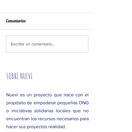
Comentarios
Escribir un comentario...
SOBRE NUEVI
Nuevi es un proyecto que nace con el
propósito de empoderar pequeñas ONG
o iniciativas solidarias locales que no
encuentran los recursos necesarios para
hacer sus proyectos realidad.