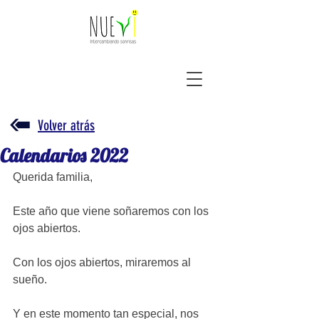
Volver atrás
Calendarios 2022
Querida familia, 
Este año que viene soñaremos con los 
ojos abiertos.
Con los ojos abiertos, miraremos al 
sueño.
Y en este momento tan especial, nos 