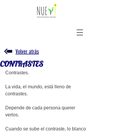
Volver atrás
CONTRASTES
Contrastes. 
La vida, el mundo, está lleno de 
contrastes.
Depende de cada persona querer 
verlos.
Cuando se sube el contraste, lo blanco 