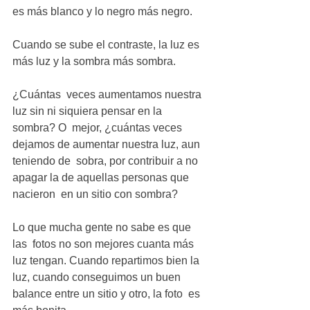
es más blanco y lo negro más negro. 
Cuando se sube el contraste, la luz es 
más luz y la sombra más sombra.
¿Cuántas  veces aumentamos nuestra 
luz sin ni siquiera pensar en la 
sombra? O  mejor, ¿cuántas veces 
dejamos de aumentar nuestra luz, aun 
teniendo de  sobra, por contribuir a no 
apagar la de aquellas personas que 
nacieron  en un sitio con sombra?
Lo que mucha gente no sabe es que 
las  fotos no son mejores cuanta más 
luz tengan. Cuando repartimos bien la  
luz, cuando conseguimos un buen 
balance entre un sitio y otro, la foto  es 