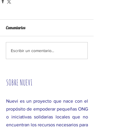
Comentarios
Escribir un comentario...
SOBRE NUEVI
Nuevi es un proyecto que nace con el
propósito de empoderar pequeñas ONG
o iniciativas solidarias locales que no
encuentran los recursos necesarios para