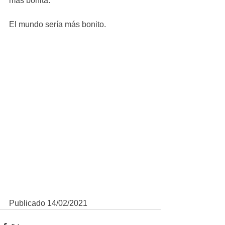
más bonita. 
El mundo sería más bonito.
Publicado 14/02/2021