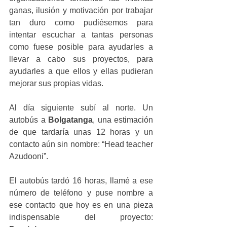
ganas, ilusión y motivación por trabajar 
tan duro como pudiésemos para 
intentar escuchar a tantas personas 
como fuese posible para ayudarles a 
llevar a cabo sus proyectos, para 
ayudarles a que ellos y ellas pudieran 
mejorar sus propias vidas. 
Al día siguiente subí al norte. Un 
autobús a 
Bolgatanga
, una estimación 
de que tardaría unas 12 horas y un 
contacto aún sin nombre: “Head teacher 
Azudooni”. 
El autobús tardó 16 horas, llamé a ese 
número de teléfono y puse nombre a 
ese contacto que hoy es en una pieza 
indispensable del proyecto: 