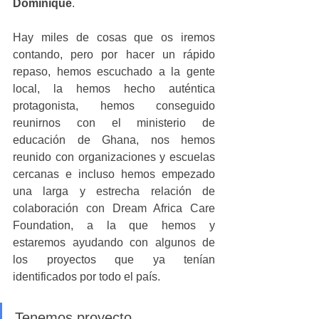
Dominique
.
Hay miles de cosas que os iremos 
contando, pero por hacer un rápido 
repaso, hemos escuchado a la gente 
local, la hemos hecho auténtica 
protagonista, hemos conseguido 
reunirnos con el ministerio de 
educación de Ghana, nos hemos 
reunido con organizaciones y escuelas 
cercanas e incluso hemos empezado 
una larga y estrecha relación de 
colaboración con Dream Africa Care 
Foundation, a la que hemos y 
estaremos ayudando con algunos de 
los proyectos que ya tenían 
identificados por todo el país. 
Tenemos proyecto. 