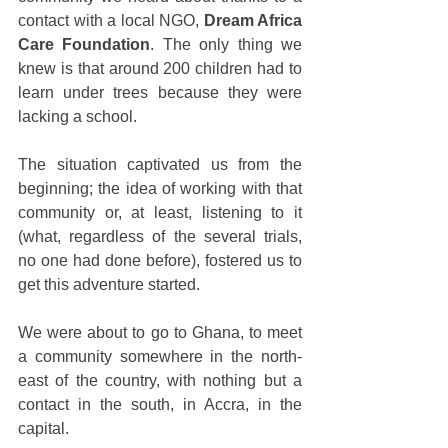
contact with a local NGO, 
Dream Africa 
Care Foundation
. The only thing we 
knew is that around 200 children had to 
learn under trees because they were 
lacking a school. 
The situation captivated us from the 
beginning; the idea of working with that 
community or, at least, listening to it 
(what, regardless of the several trials, 
no one had done before), fostered us to 
get this adventure started. 
We were about to go to Ghana, to meet 
a community somewhere in the north-
east of the country, with nothing but a 
contact in the south, in Accra, in the 
capital. 