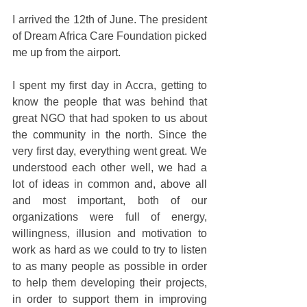
I arrived the 12th of June. The president 
of Dream Africa Care Foundation picked 
me up from the airport.
I spent my first day in Accra, getting to 
know the people that was behind that 
great NGO that had spoken to us about 
the community in the north. Since the 
very first day, everything went great. We 
understood each other well, we had a 
lot of ideas in common and, above all 
and most important, both of our 
organizations were full of energy, 
willingness, illusion and motivation to 
work as hard as we could to try to listen 
to as many people as possible in order 
to help them developing their projects, 
in order to support them in improving 