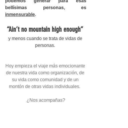
podemos generar para esas 
bellísimas personas, es 
inmensurable
. 
“Ain’t no mountain high enough”
y menos cuando se trata de vidas de 
personas. 
Hoy empieza el viaje más emocionante 
de nuestra vida como organización, de 
su vida como comunidad y de un 
montón de otras vidas individuales.  
¿Nos acompañas?