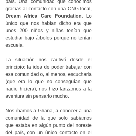
país. Una comunidad que conocimos 
gracias al contacto con una ONG local, 
Dream Africa Care Foundation
. Lo 
único que nos habían dicho era que 
unos 200 niños y niñas tenían que 
estudiar bajo árboles porque no tenían 
escuela. 
La situación nos cautivó desde el 
principio; la idea de poder trabajar con 
esa comunidad o, al menos, escucharla 
(que era lo que no conseguían que 
nadie hiciera), nos hizo lanzarnos a la 
aventura sin pensarlo mucho. 
Nos íbamos a Ghana, a conocer a una 
comunidad de la que solo sabíamos 
que estaba en algún punto del noreste 
del país, con un único contacto en el 