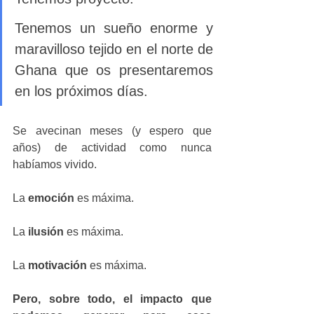
Tenemos un sueño enorme y 
maravilloso tejido en el norte de 
Ghana que os presentaremos 
en los próximos días. 
Se avecinan meses (y espero que 
años) de actividad como nunca 
habíamos vivido. 
La 
emoción 
es máxima. 
La 
ilusión 
es máxima. 
La 
motivación 
es máxima.
Pero, sobre todo, el impacto que 