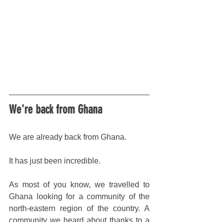
We're back from Ghana
We are already back from Ghana.
It has just been incredible. 
As most of you know, we travelled to 
Ghana looking for a community of the 
north-eastern region of the country. A 
community we heard about thanks to a 