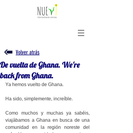
Volver atrás
De vuelta de Ghana. We're
back from Ghana.
Ya hemos vuelto de Ghana. 
Ha sido, simplemente, increíble.
Como muchos y muchas ya sabéis, 
viajábamos a Ghana en busca de una 
comunidad en la región noreste del 