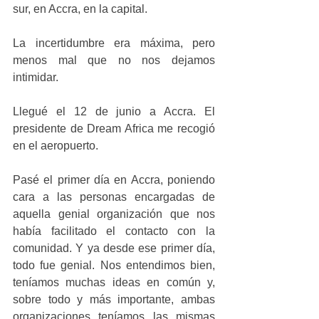
sur, en Accra, en la capital. 
La incertidumbre era máxima, pero 
menos mal que no nos dejamos 
intimidar. 
Llegué el 12 de junio a Accra. El 
presidente de Dream Africa me recogió 
en el aeropuerto. 
Pasé el primer día en Accra, poniendo 
cara a las personas encargadas de 
aquella genial organización que nos 
había facilitado el contacto con la 
comunidad. Y ya desde ese primer día, 
todo fue genial. Nos entendimos bien, 
teníamos muchas ideas en común y, 
sobre todo y más importante, ambas 
organizaciones teníamos las mismas 