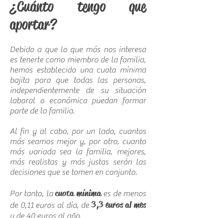
¿Cuánto tengo que
aportar?
Debido a que lo que más nos interesa
es tenerte como miembro de la familia,
hemos establecido una cuota mínima
bajita para que todas las personas,
independientemente de su situación
laboral o económica puedan formar
parte de la familia.
Al fin y al cabo, por un lado, cuantos
más seamos mejor y, por otro, cuanto
más variada sea la familia, mejores,
más realistas y más justas serán las
decisiones que se tomen en conjunto.
cuota mínima
Por tanto, la
es de menos
3,3 euros al mes
de 0,11 euros al día, de
y de 40 euros al año.