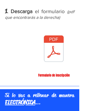
1
.
Descarga
el formulario
(pdf
que encontrarás a la derecha)
Formulario de inscripción
Si lo vas a rellenar de manera
ELECTRÓNICA
...