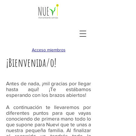
Acceso miembros
¡Bienvenida/o!
Antes de nada, ¡mil gracias por llegar
hasta aquí! ¡Te estábamos
esperando con los brazos abiertos!
A continuación te llevaremos por
diferentes puntos para que vayas
conociendo de primera mano todo lo
que supone para Nuevi que te unas a
nuestra pequeña familia. Al finalizar
el recorrido ya tendrás toda la